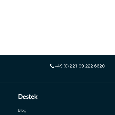
+49 (0) 221 99 222 6620
Destek
Blog