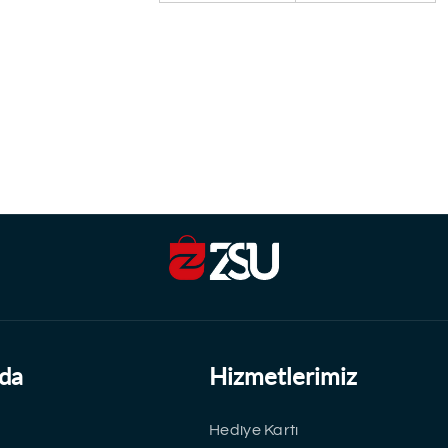
da
Hizmetlerimiz
Hediye Kartı