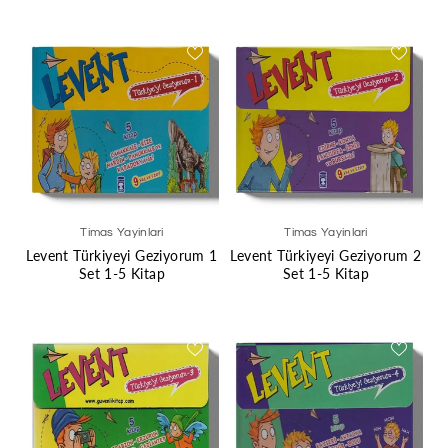
Timas Yayinlari
Timas Yayinlari
Levent Türkiyeyi Geziyorum 1
Levent Türkiyeyi Geziyorum 2
Set 1-5 Kitap
Set 1-5 Kitap