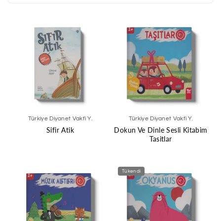
Türkiye Diyanet Vakfi Y.
Türkiye Diyanet Vakfi Y.
Sifir Atik
Dokun Ve Dinle Sesli Kitabim
Tasitlar
Tükendi