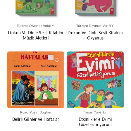
Türkiye Diyanet Vakfi Y.
Türkiye Diyanet Vakfi Y.
Dokun Ve Dinle Sesli Kitabim
Dokun Ve Dinle Sesli Kitabim
Müzik Aletleri
Okyanus
Koza Yayin Dagtim
Timas Yayinlari
Belirli Günler Ve Haftalar
Etkinliklerle Evimi
Güzellestiriyorum