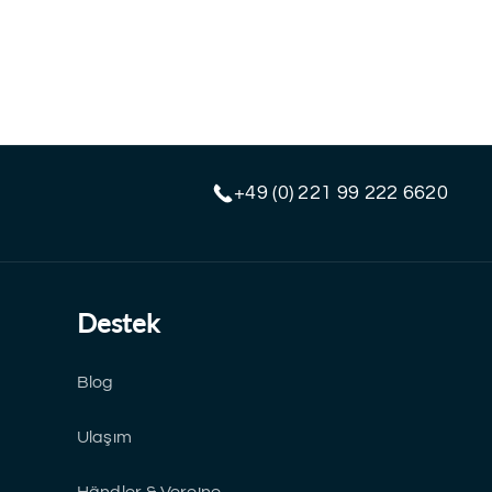
+49 (0) 221 99 222 6620
Destek
Blog
Ulaşım