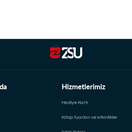
da
Hizmetlerimiz
Hediye Kartı
Kitap fuarları ve etkinlikler