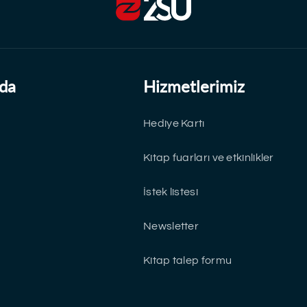
da
Hizmetlerimiz
Hediye Kartı
Kitap fuarları ve etkinlikler
İstek listesi
Newsletter
Kitap talep formu