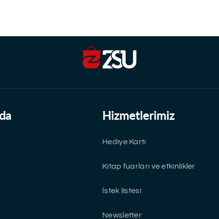
da
Hizmetlerimiz
Hediye Kartı
Kitap fuarları ve etkinlikler
İstek listesi
Newsletter