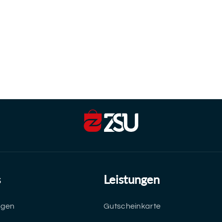
s
Leistungen
ngen
Gutscheinkarte