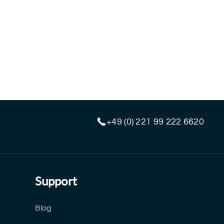
+49 (0) 221 99 222 6620
Support
Blog