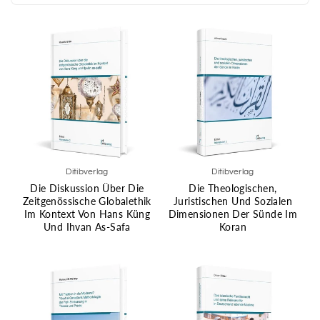
Ditibverlag
Ditibverlag
Die Diskussion Über Die
Die Theologischen,
Zeitgenössische Globalethik
Juristischen Und Sozialen
Im Kontext Von Hans Küng
Dimensionen Der Sünde Im
Und Ihvan As-Safa
Koran