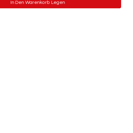
In Den Warenkorb Legen