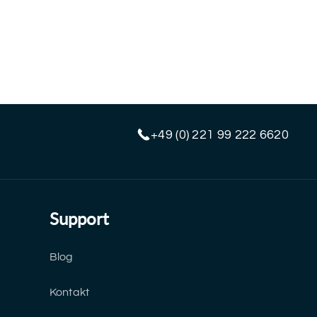
+49 (0) 221 99 222 6620
Support
Blog
Kontakt