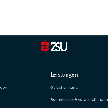
s
Leistungen
ngen
Gutscheinkarte
Buchmessen & Veranstaltungen