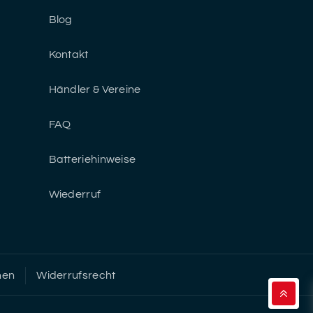
Blog
Kontakt
Händler & Vereine
FAQ
Batteriehinweise
Wiederruf
nen
Widerrufsrecht