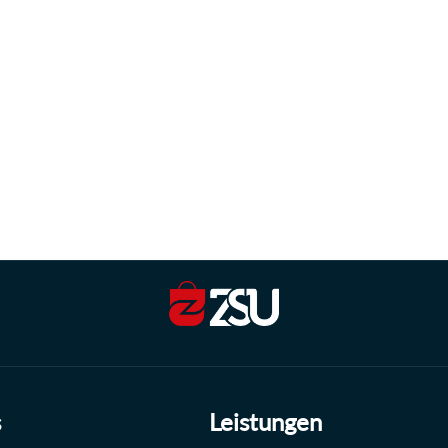
s
Leistungen