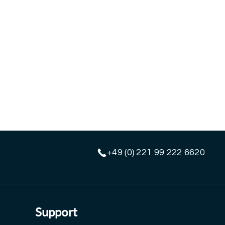
+49 (0) 221 99 222 6620
Support