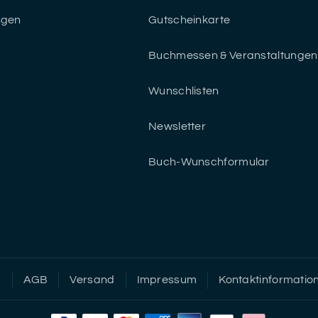
ngen
Gutscheinkarte
Buchmessen & Veranstaltungen
Wunschlisten
Newsletter
Buch-Wunschformular
g
AGB
Versand
Impressum
Kontaktinformatio