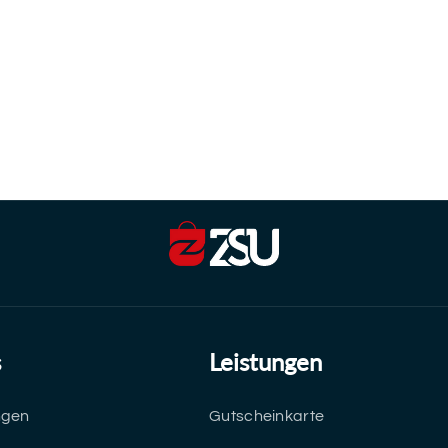
s
Leistungen
ngen
Gutscheinkarte