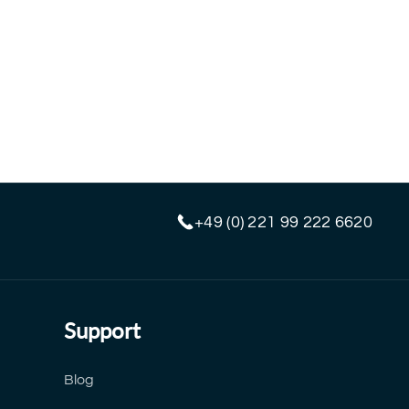
+49 (0) 221 99 222 6620
Support
Blog