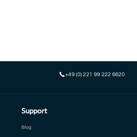
+49 (0) 221 99 222 6620
Support
Blog