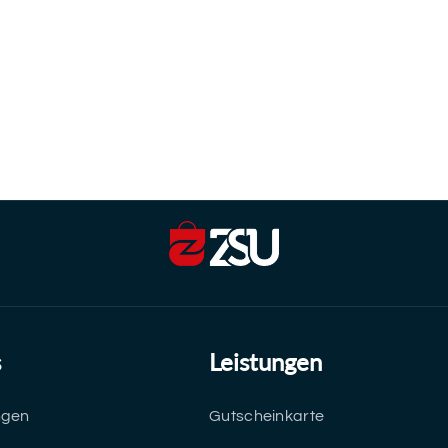
s
Leistungen
ngen
Gutscheinkarte