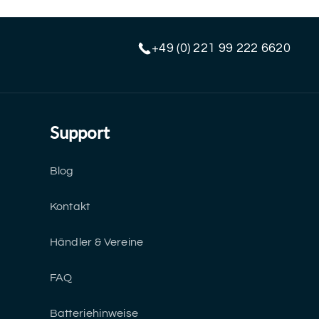
+49 (0) 221 99 222 6620
Support
Blog
Kontakt
Händler & Vereine
FAQ
Batteriehinweise