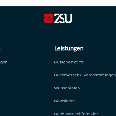
s
Leistungen
ngen
Gutscheinkarte
Buchmessen & Veranstaltungen
Wunschlisten
Newsletter
Buch-Wunschformular