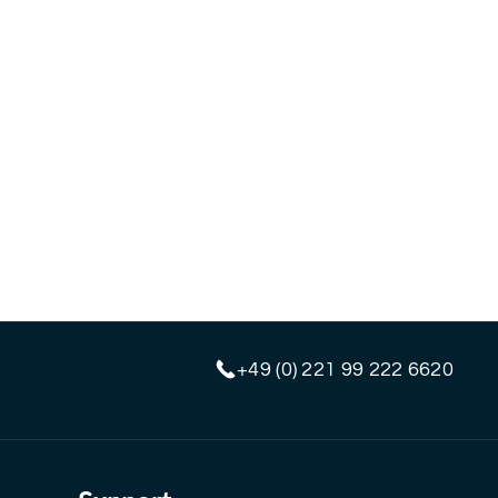
+49 (0) 221 99 222 6620