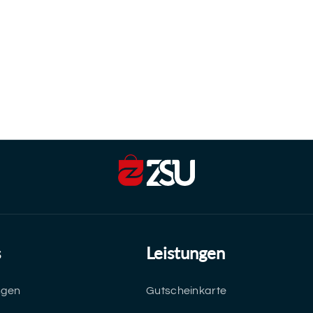
s
Leistungen
ngen
Gutscheinkarte