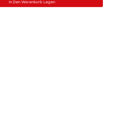
In Den Warenkorb Legen