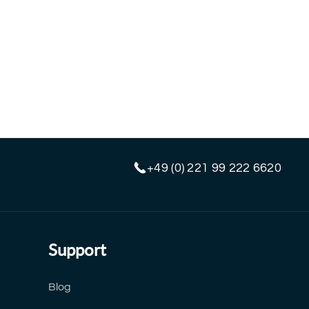
+49 (0) 221 99 222 6620
Support
Blog