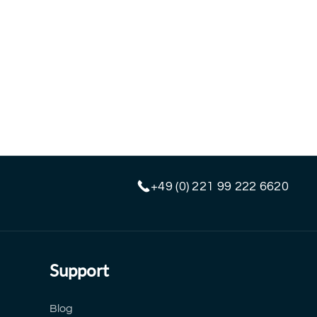
+49 (0) 221 99 222 6620
Support
Blog