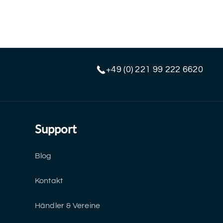
+49 (0) 221 99 222 6620
Support
Blog
Kontakt
Händler & Vereine