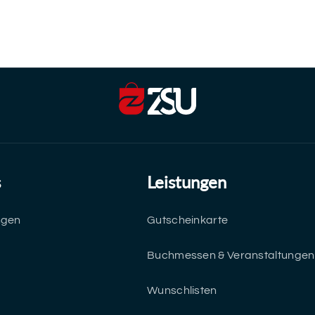
s
Leistungen
ngen
Gutscheinkarte
Buchmessen & Veranstaltungen
Wunschlisten