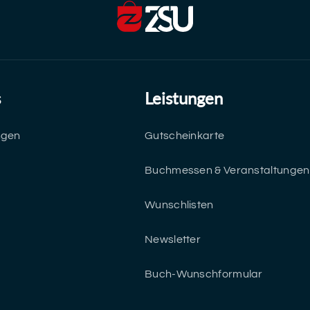
s
Leistungen
ngen
Gutscheinkarte
Buchmessen & Veranstaltungen
Wunschlisten
Newsletter
Buch-Wunschformular