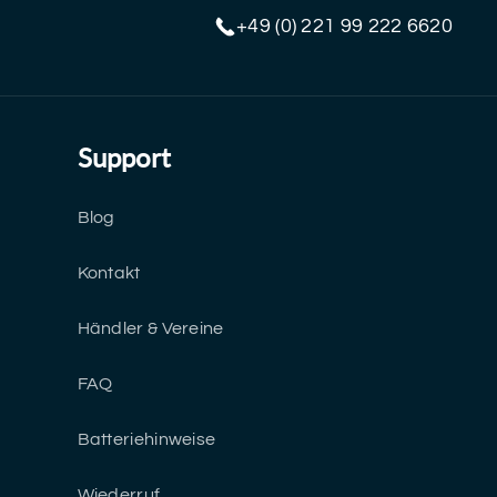
+49 (0) 221 99 222 6620
Support
Blog
Kontakt
Händler & Vereine
FAQ
Batteriehinweise
Wiederruf