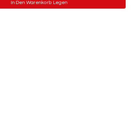
In Den Warenkorb Legen